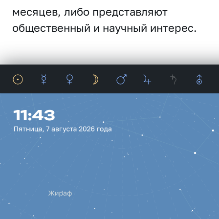
месяцев, либо представляют
общественный и научный интерес.