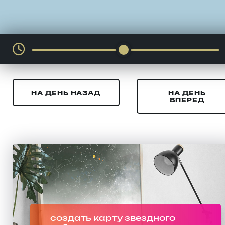
НА ДЕНЬ НАЗАД
НА ДЕНЬ
ВПЕРЕД
создать карту звездного