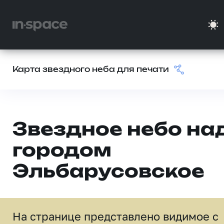
Карта звездного неба для печати
Звездное небо на
городом
Эльбарусовское
На странице представлено видимое c