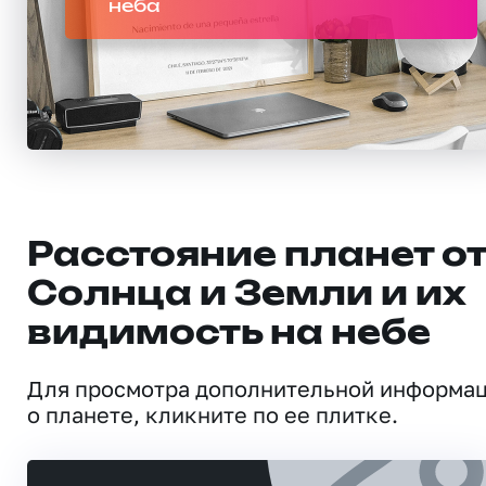
неба
Расстояние планет о
Солнца и Земли и их
видимость на небе
Для просмотра дополнительной информа
о планете, кликните по ее плитке.