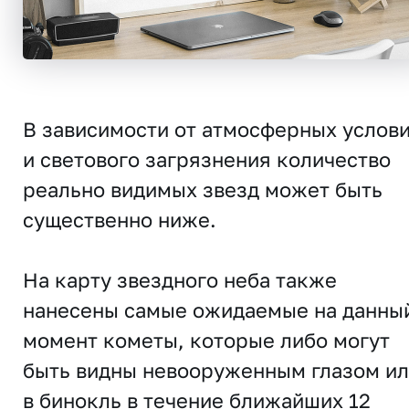
В зависимости от атмосферных услов
и светового загрязнения количество
реально видимых звезд может быть
существенно ниже.
На карту звездного неба также
нанесены самые ожидаемые на данны
момент кометы, которые либо могут
быть видны невооруженным глазом и
в бинокль в течение ближайших 12