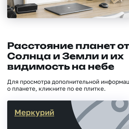
Расстояние планет о
Солнца и Земли и их
видимость на небе
Для просмотра дополнительной информа
о планете, кликните по ее плитке.
Меркурий