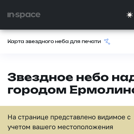
Карта звездного неба для печати
Звездное небо на
городом Ермолин
На странице представлено видимое c
учетом вашего местоположения