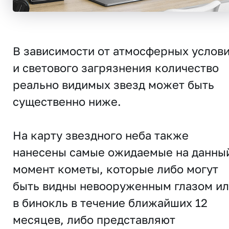
В зависимости от атмосферных услов
и светового загрязнения количество
реально видимых звезд может быть
существенно ниже.
На карту звездного неба также
нанесены самые ожидаемые на данны
момент кометы, которые либо могут
быть видны невооруженным глазом и
в бинокль в течение ближайших 12
месяцев, либо представляют