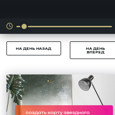
НА ДЕНЬ НАЗАД
НА ДЕНЬ
ВПЕРЕД
создать карту звездного