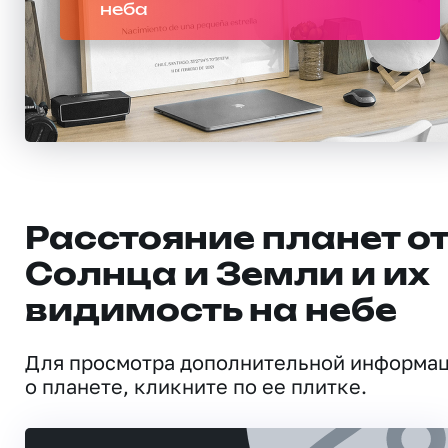
неба
Расстояние планет о
Солнца и Земли и их
видимость на небе
Для просмотра дополнительной информа
о планете, кликните по ее плитке.