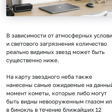
В зависимости от атмосферных услов
и светового загрязнения количество
реально видимых звезд может быть
существенно ниже.
На карту звездного неба также
нанесены самые ожидаемые на данны
момент кометы, которые либо могут
быть видны невооруженным глазом и
в бинокль в течение ближайших 12