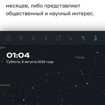
месяцев, либо представляют
общественный и научный интерес.