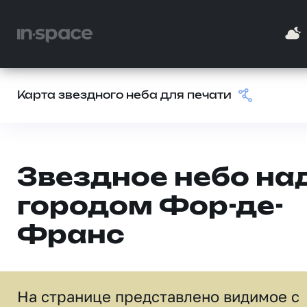
Карта звездного неба для печати
Звездное небо на
городом Фор-де-
Франс
На странице представлено видимое c