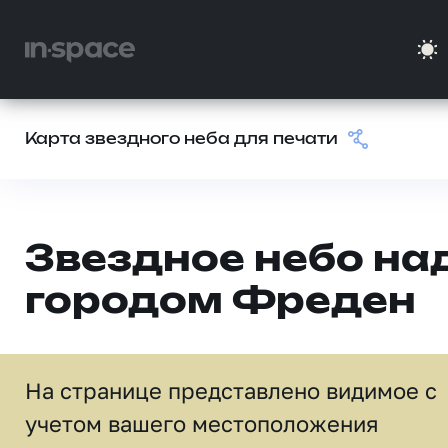
Карта звездного неба для печати
Звездное небо на
городом Фреден
На странице представлено видимое c
учетом вашего местоположения