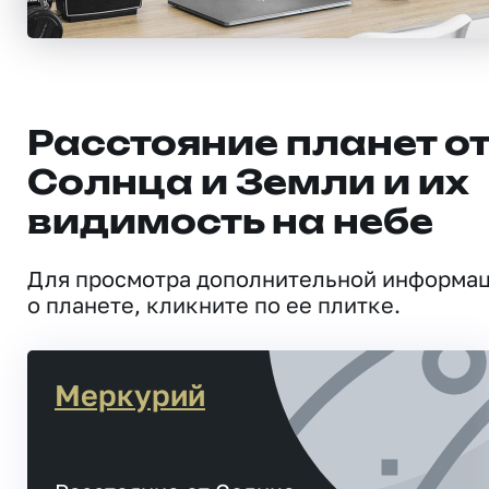
Расстояние планет о
Солнца и Земли и их
видимость на небе
Для просмотра дополнительной информа
о планете, кликните по ее плитке.
Меркурий