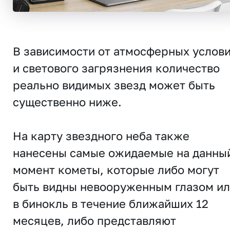
В зависимости от атмосферных услов
и светового загрязнения количество
реально видимых звезд может быть
существенно ниже.
На карту звездного неба также
нанесены самые ожидаемые на данны
момент кометы, которые либо могут
быть видны невооруженным глазом и
в бинокль в течение ближайших 12
месяцев, либо представляют