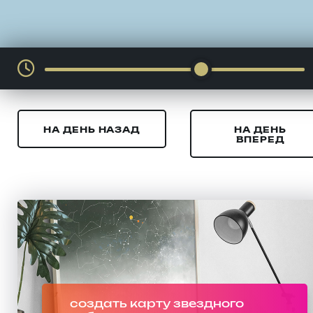
НА ДЕНЬ НАЗАД
НА ДЕНЬ
ВПЕРЕД
создать карту звездного