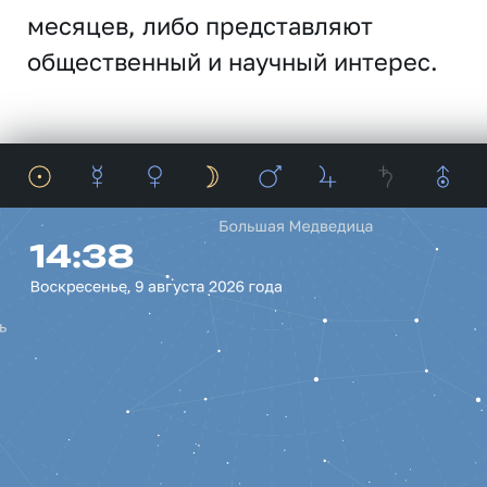
месяцев, либо представляют
общественный и научный интерес.