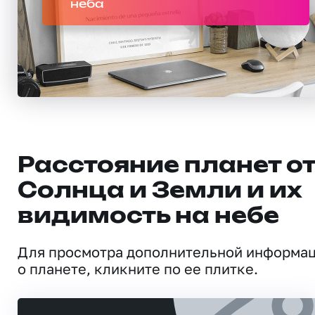
неба
Расстояние планет о
Солнца и Земли и их
видимость на небе
Для просмотра дополнительной информа
о планете, кликните по ее плитке.