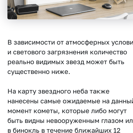
В зависимости от атмосферных услов
и светового загрязнения количество
реально видимых звезд может быть
существенно ниже.
На карту звездного неба также
нанесены самые ожидаемые на данны
момент кометы, которые либо могут
быть видны невооруженным глазом и
в бинокль в течение ближайших 12