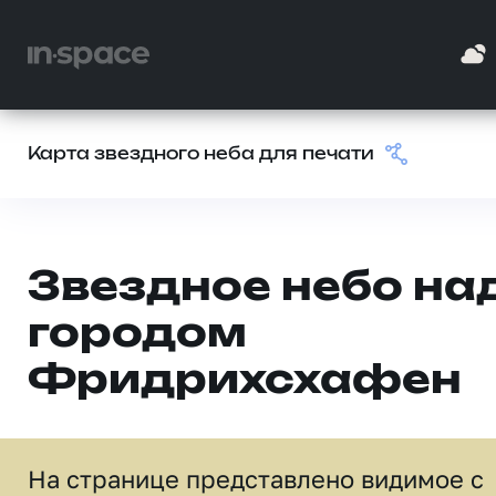
Карта звездного неба для печати
Звездное небо на
городом
Фридрихсхафен
На странице представлено видимое c