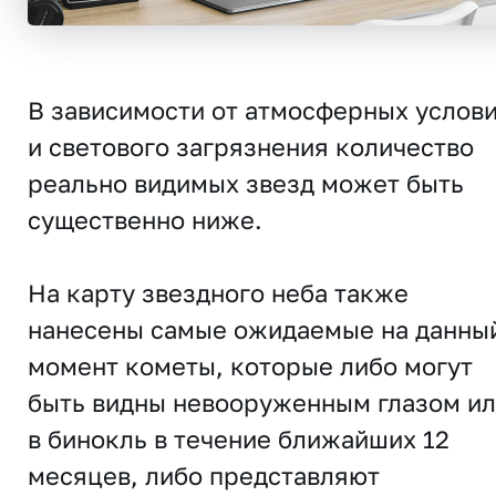
В зависимости от атмосферных услов
и светового загрязнения количество
реально видимых звезд может быть
существенно ниже.
На карту звездного неба также
нанесены самые ожидаемые на данны
момент кометы, которые либо могут
быть видны невооруженным глазом и
в бинокль в течение ближайших 12
месяцев, либо представляют