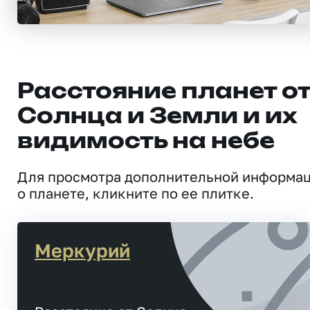
Расстояние планет о
Солнца и Земли и их
видимость на небе
Для просмотра дополнительной информа
о планете, кликните по ее плитке.
Меркурий