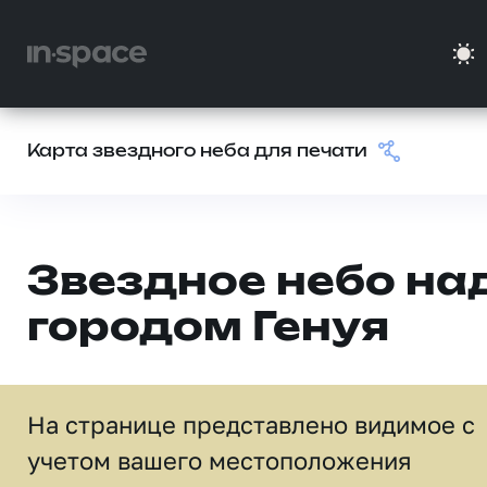
Карта звездного неба для печати
Звездное небо на
городом Генуя
На странице представлено видимое c
учетом вашего местоположения