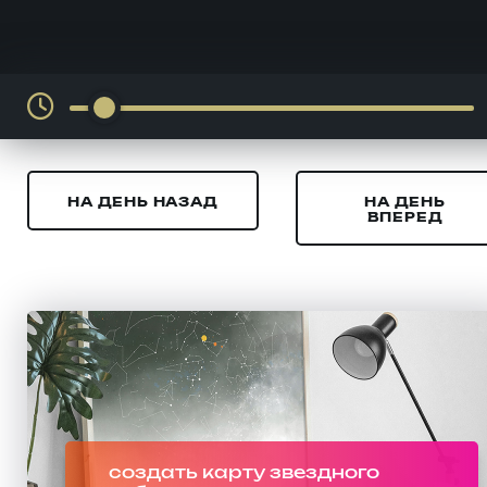
НА ДЕНЬ НАЗАД
НА ДЕНЬ
ВПЕРЕД
создать карту звездного