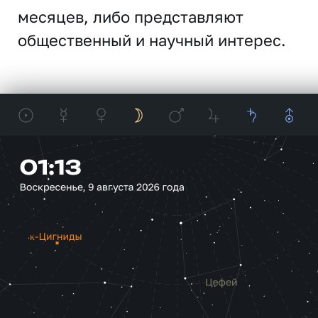
месяцев, либо представляют
общественный и научный интерес.