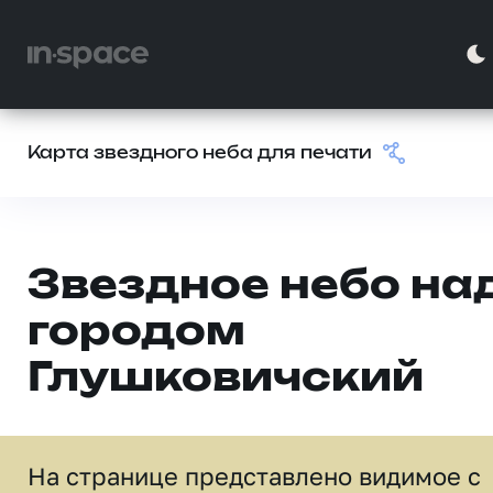
Карта звездного неба для печати
Звездное небо на
городом
Глушковичский
На странице представлено видимое c