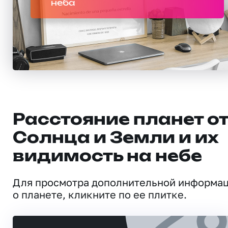
неба
Расстояние планет о
Солнца и Земли и их
видимость на небе
Для просмотра дополнительной информа
о планете, кликните по ее плитке.