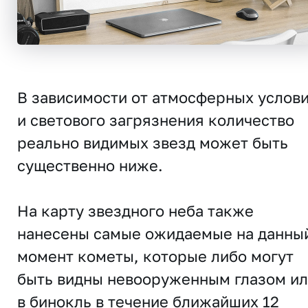
В зависимости от атмосферных услов
и светового загрязнения количество
реально видимых звезд может быть
существенно ниже.
На карту звездного неба также
нанесены самые ожидаемые на данны
момент кометы, которые либо могут
быть видны невооруженным глазом и
в бинокль в течение ближайших 12