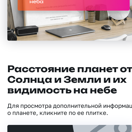
неба
Расстояние планет о
Солнца и Земли и их
видимость на небе
Для просмотра дополнительной информа
о планете, кликните по ее плитке.