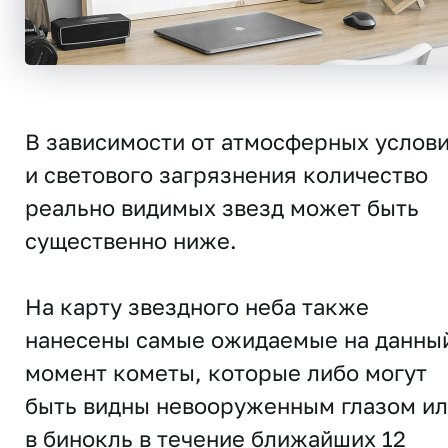
В зависимости от атмосферных услов
и светового загрязнения количество
реально видимых звезд может быть
существенно ниже.
На карту звездного неба также
нанесены самые ожидаемые на данны
момент кометы, которые либо могут
быть видны невооруженным глазом и
в бинокль в течение ближайших 12