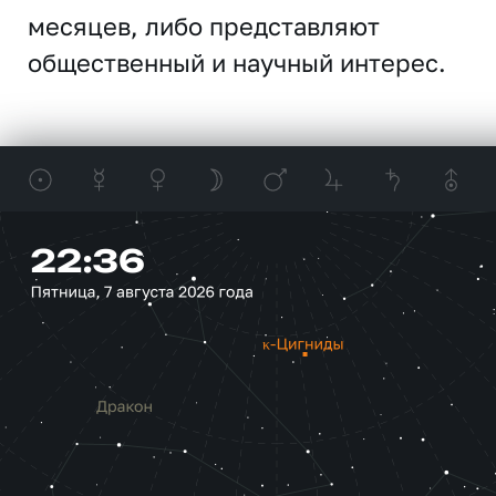
месяцев, либо представляют
общественный и научный интерес.