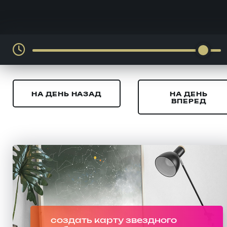
НА ДЕНЬ НАЗАД
НА ДЕНЬ
ВПЕРЕД
создать карту звездного