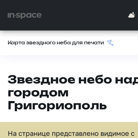
Карта звездного неба для печати
Звездное небо на
городом
Григориополь
На странице представлено видимое c