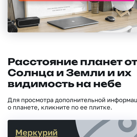
Расстояние планет о
Солнца и Земли и их
видимость на небе
Для просмотра дополнительной информа
о планете, кликните по ее плитке.
Меркурий