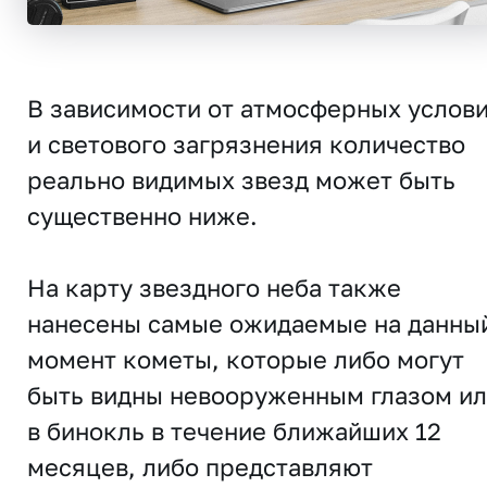
В зависимости от атмосферных услов
и светового загрязнения количество
реально видимых звезд может быть
существенно ниже.
На карту звездного неба также
нанесены самые ожидаемые на данны
момент кометы, которые либо могут
быть видны невооруженным глазом и
в бинокль в течение ближайших 12
месяцев, либо представляют