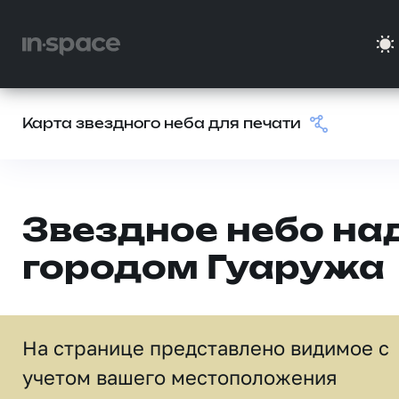
Карта звездного неба для печати
Звездное небо на
городом Гуаружа
На странице представлено видимое c
учетом вашего местоположения