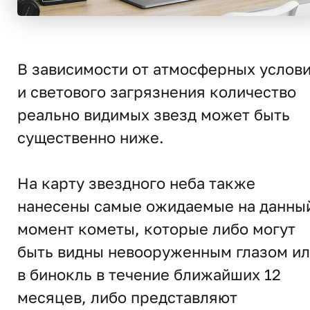
В зависимости от атмосферных услов
и светового загрязнения количество
реально видимых звезд может быть
существенно ниже.
На карту звездного неба также
нанесены самые ожидаемые на данны
момент кометы, которые либо могут
быть видны невооруженным глазом и
в бинокль в течение ближайших 12
месяцев, либо представляют