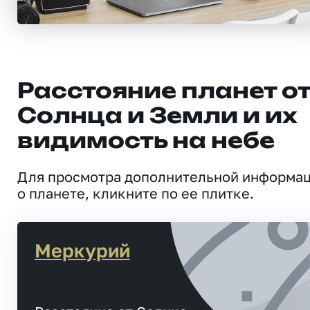
Расстояние планет о
Солнца и Земли и их
видимость на небе
Для просмотра дополнительной информа
о планете, кликните по ее плитке.
Меркурий