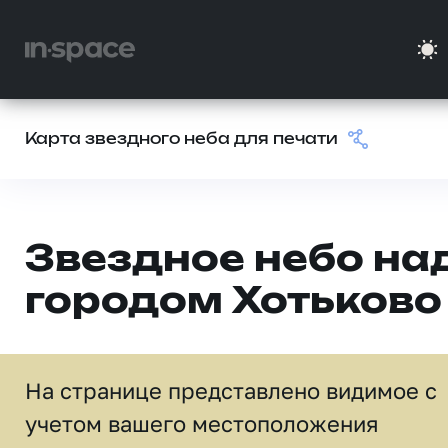
Карта звездного неба для печати
Звездное небо на
городом Хотьково
На странице представлено видимое c
учетом вашего местоположения