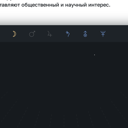
тавляют общественный и научный интерес.