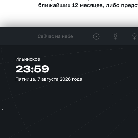
ближайших 12 месяцев, либо предс
Сейчас на небе