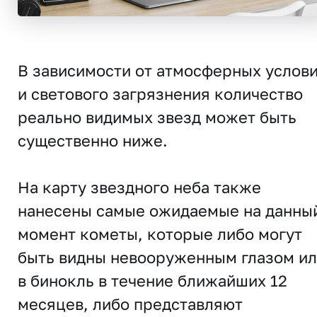
В зависимости от атмосферных услов
и светового загрязнения количество
реально видимых звезд может быть
существенно ниже.
На карту звездного неба также
нанесены самые ожидаемые на данны
момент кометы, которые либо могут
быть видны невооруженным глазом и
в бинокль в течение ближайших 12
месяцев, либо представляют