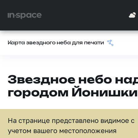
Карта звездного неба для печати
Звездное небо на
городом Йонишки
На странице представлено видимое c
учетом вашего местоположения