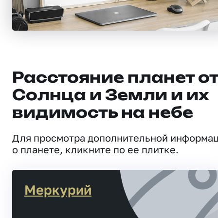
Расстояние планет о
Солнца и Земли и их
видимость на небе
Для просмотра дополнительной информа
о планете, кликните по ее плитке.
Меркурий