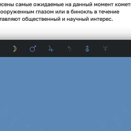
несены самые ожидаемые на данный момент комет
вооруженным глазом или в бинокль в течение
тавляют общественный и научный интерес.