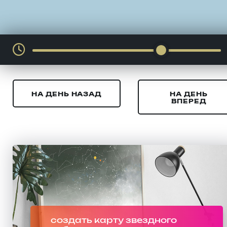
НА ДЕНЬ НАЗАД
НА ДЕНЬ
ВПЕРЕД
создать карту звездного