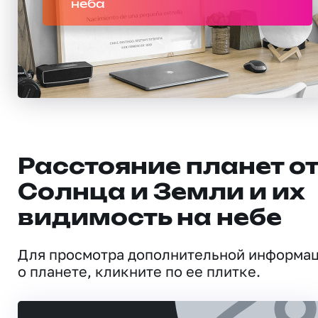
неба
Расстояние планет о
Солнца и Земли и их
видимость на небе
Для просмотра дополнительной информа
о планете, кликните по ее плитке.