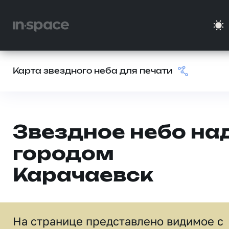
Карта звездного неба для печати
Звездное небо на
городом
Карачаевск
На странице представлено видимое c