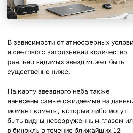
В зависимости от атмосферных услов
и светового загрязнения количество
реально видимых звезд может быть
существенно ниже.
На карту звездного неба также
нанесены самые ожидаемые на данны
момент кометы, которые либо могут
быть видны невооруженным глазом и
в бинокль в течение ближайших 12