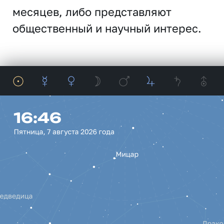
месяцев, либо представляют
общественный и научный интерес.