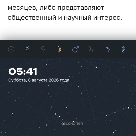
месяцев, либо представляют
общественный и научный интерес.