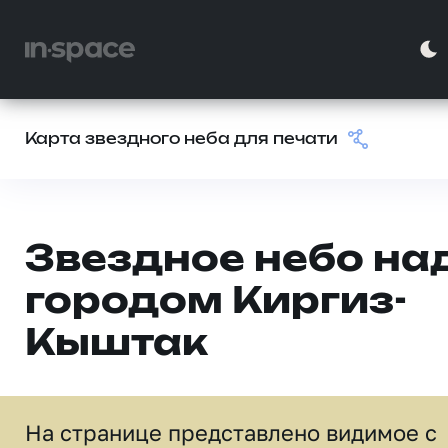
Карта звездного неба для печати
Звездное небо на
городом Киргиз-
Кыштак
На странице представлено видимое c