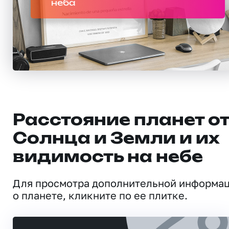
неба
Расстояние планет о
Солнца и Земли и их
видимость на небе
Для просмотра дополнительной информа
о планете, кликните по ее плитке.