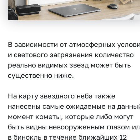
В зависимости от атмосферных услов
и светового загрязнения количество
реально видимых звезд может быть
существенно ниже.
На карту звездного неба также
нанесены самые ожидаемые на данны
момент кометы, которые либо могут
быть видны невооруженным глазом и
в бинокль в течение ближайших 12