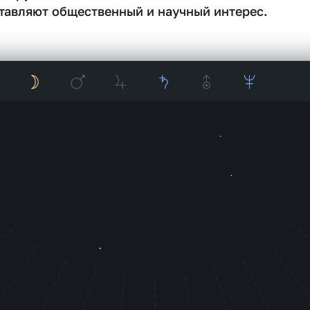
тавляют общественный и научный интерес.