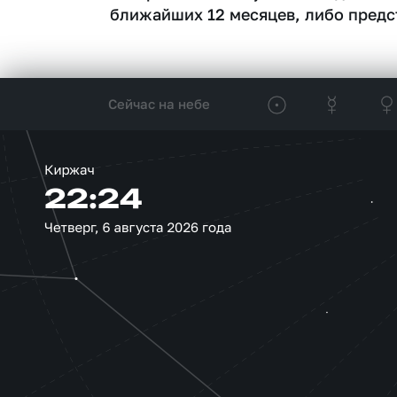
ближайших 12 месяцев, либо предс
Сейчас на небе