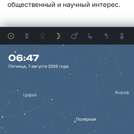
общественный и научный интерес.