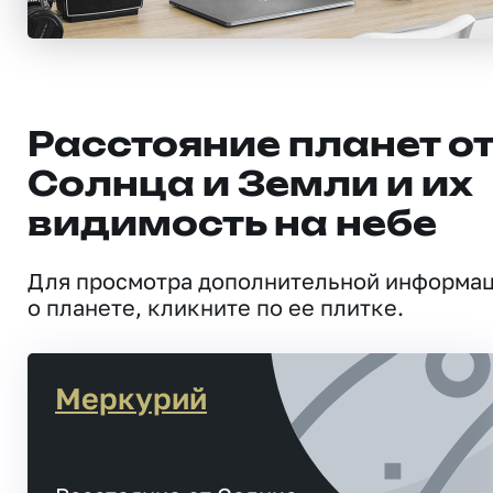
Расстояние планет о
Солнца и Земли и их
видимость на небе
Для просмотра дополнительной информа
о планете, кликните по ее плитке.
Меркурий