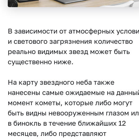
В зависимости от атмосферных услов
и светового загрязнения количество
реально видимых звезд может быть
существенно ниже.
На карту звездного неба также
нанесены самые ожидаемые на данны
момент кометы, которые либо могут
быть видны невооруженным глазом и
в бинокль в течение ближайших 12
месяцев, либо представляют