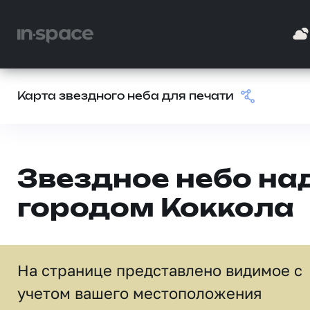
Карта звездного неба для печати
Звездное небо на
городом Коккола
На странице представлено видимое c
учетом вашего местоположения