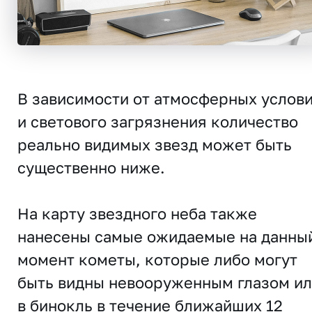
В зависимости от атмосферных услов
и светового загрязнения количество
реально видимых звезд может быть
существенно ниже.
На карту звездного неба также
нанесены самые ожидаемые на данны
момент кометы, которые либо могут
быть видны невооруженным глазом и
в бинокль в течение ближайших 12