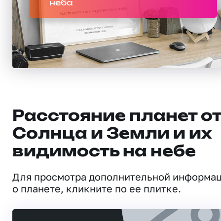
неба
Расстояние планет о
Солнца и Земли и их
видимость на небе
Для просмотра дополнительной информа
о планете, кликните по ее плитке.