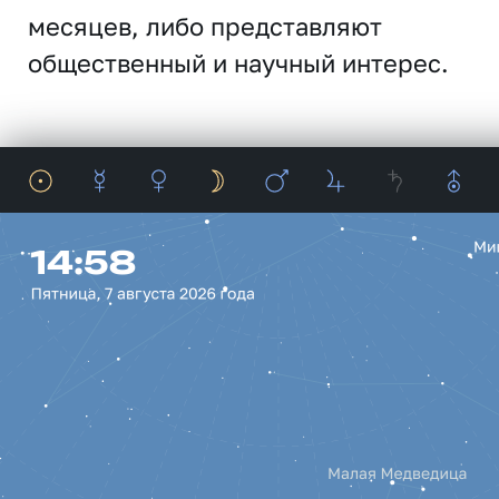
месяцев, либо представляют
общественный и научный интерес.