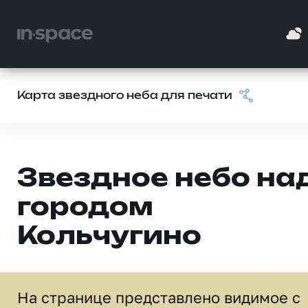
Карта звездного неба для печати
Звездное небо на
городом
Кольчугино
На странице представлено видимое c