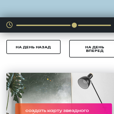
НА ДЕНЬ НАЗАД
НА ДЕНЬ
ВПЕРЕД
создать карту звездного