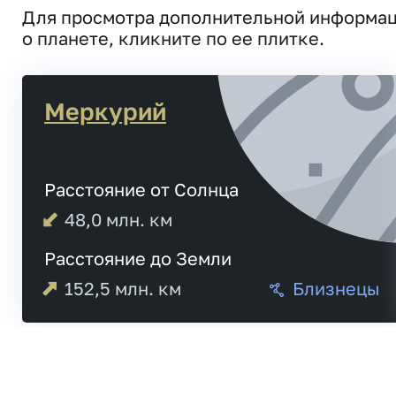
Для просмотра дополнительной информа
о планете, кликните по ее плитке.
Меркурий
Расстояние от Солнца
48,0
млн. км
Расстояние до Земли
152,5
млн. км
Близнецы