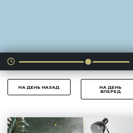
НА ДЕНЬ НАЗАД
НА ДЕНЬ
ВПЕРЕД