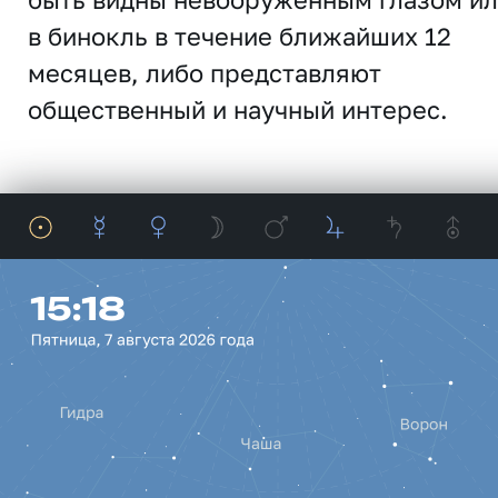
в бинокль в течение ближайших 12
месяцев, либо представляют
общественный и научный интерес.