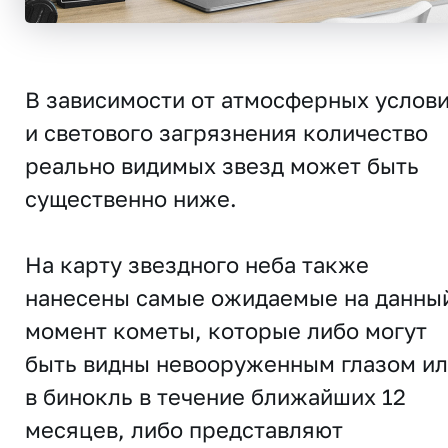
В зависимости от атмосферных услов
и светового загрязнения количество
реально видимых звезд может быть
существенно ниже.
На карту звездного неба также
нанесены самые ожидаемые на данны
момент кометы, которые либо могут
быть видны невооруженным глазом и
в бинокль в течение ближайших 12
месяцев, либо представляют