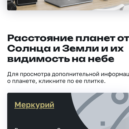
Расстояние планет о
Солнца и Земли и их
видимость на небе
Для просмотра дополнительной информа
о планете, кликните по ее плитке.
Меркурий