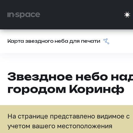
Карта звездного неба для печати
Звездное небо на
городом Коринф
На странице представлено видимое c
учетом вашего местоположения