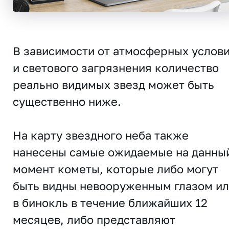
В зависимости от атмосферных услов
и светового загрязнения количество
реально видимых звезд может быть
существенно ниже.
На карту звездного неба также
нанесены самые ожидаемые на данны
момент кометы, которые либо могут
быть видны невооруженным глазом и
в бинокль в течение ближайших 12
месяцев, либо представляют