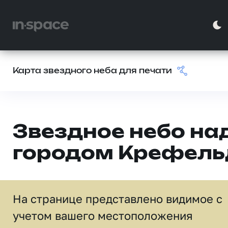
Карта звездного неба для печати
Звездное небо на
городом Крефель
На странице представлено видимое c
учетом вашего местоположения