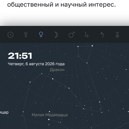
общественный и научный интерес.