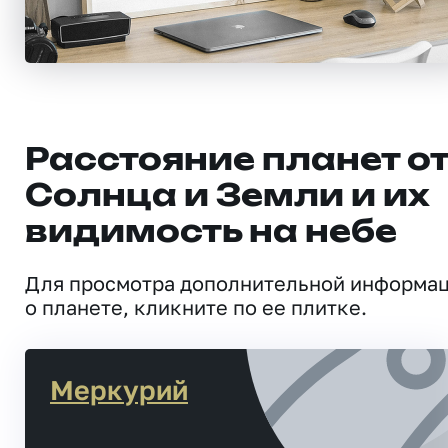
Расстояние планет о
Солнца и Земли и их
видимость на небе
Для просмотра дополнительной информа
о планете, кликните по ее плитке.
Меркурий