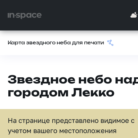
Карта звездного неба для печати
Звездное небо на
городом Лекко
На странице представлено видимое c
учетом вашего местоположения