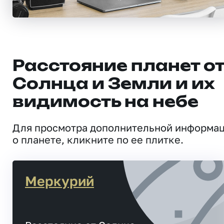
Расстояние планет о
Солнца и Земли и их
видимость на небе
Для просмотра дополнительной информа
о планете, кликните по ее плитке.
Меркурий