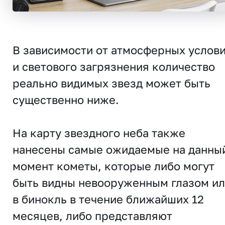
В зависимости от атмосферных услов
и светового загрязнения количество
реально видимых звезд может быть
существенно ниже.
На карту звездного неба также
нанесены самые ожидаемые на данны
момент кометы, которые либо могут
быть видны невооруженным глазом и
в бинокль в течение ближайших 12
месяцев, либо представляют