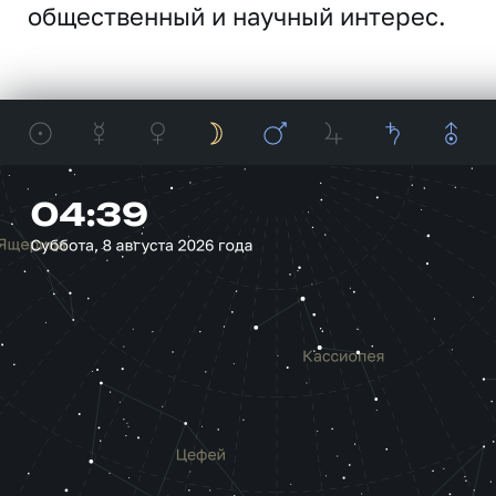
общественный и научный интерес.