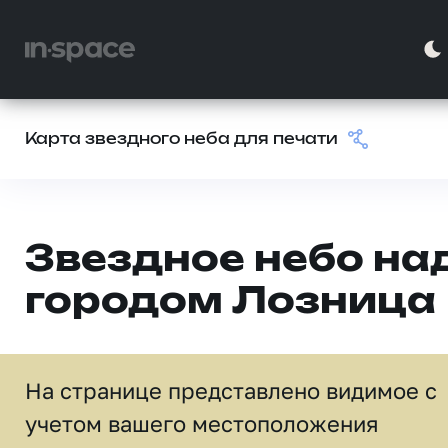
Карта звездного неба для печати
Звездное небо на
городом Лозница
На странице представлено видимое c
учетом вашего местоположения