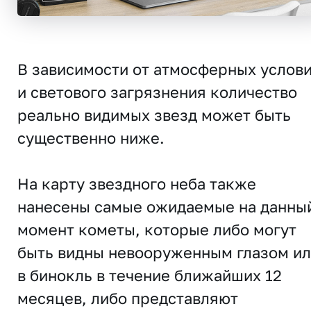
В зависимости от атмосферных услов
и светового загрязнения количество
реально видимых звезд может быть
существенно ниже.
На карту звездного неба также
нанесены самые ожидаемые на данны
момент кометы, которые либо могут
быть видны невооруженным глазом и
в бинокль в течение ближайших 12
месяцев, либо представляют