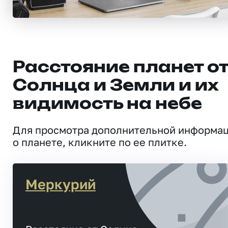
Расстояние планет о
Солнца и Земли и их
видимость на небе
Для просмотра дополнительной информа
о планете, кликните по ее плитке.
Меркурий