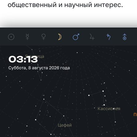
общественный и научный интерес.