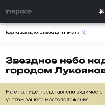
Карта звездного неба для печати
Звездное небо на
городом Лукояно
На странице представлено видимое c
учетом вашего местоположения