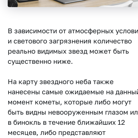
В зависимости от атмосферных услов
и светового загрязнения количество
реально видимых звезд может быть
существенно ниже.
На карту звездного неба также
нанесены самые ожидаемые на данны
момент кометы, которые либо могут
быть видны невооруженным глазом и
в бинокль в течение ближайших 12
месяцев, либо представляют