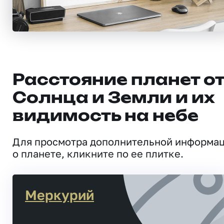
Расстояние планет о
Солнца и Земли и их
видимость на небе
Для просмотра дополнительной информа
о планете, кликните по ее плитке.
Меркурий