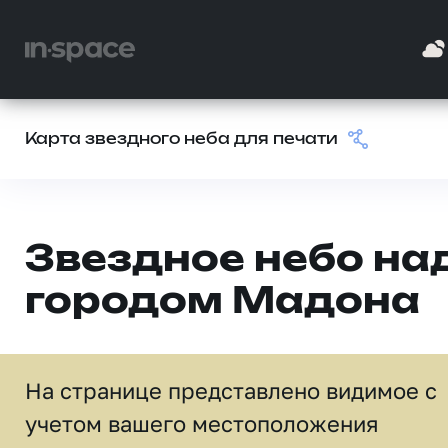
Карта звездного неба для печати
Звездное небо на
городом Мадона
На странице представлено видимое c
учетом вашего местоположения