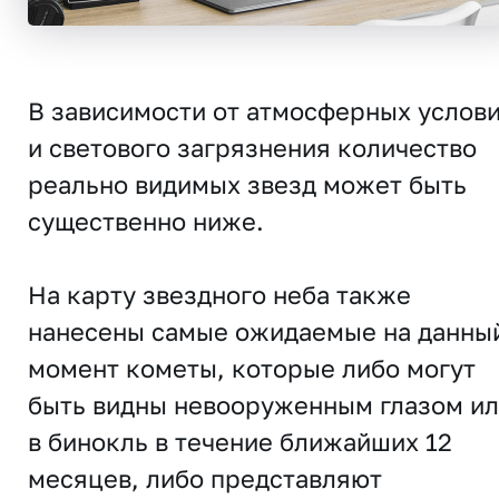
В зависимости от атмосферных услов
и светового загрязнения количество
реально видимых звезд может быть
существенно ниже.
На карту звездного неба также
нанесены самые ожидаемые на данны
момент кометы, которые либо могут
быть видны невооруженным глазом и
в бинокль в течение ближайших 12
месяцев, либо представляют