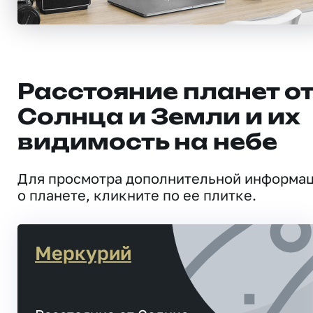
Расстояние планет о
Солнца и Земли и их
видимость на небе
Для просмотра дополнительной информа
о планете, кликните по ее плитке.
Меркурий