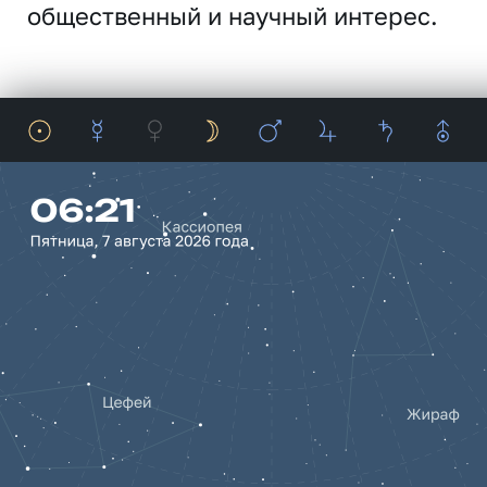
общественный и научный интерес.