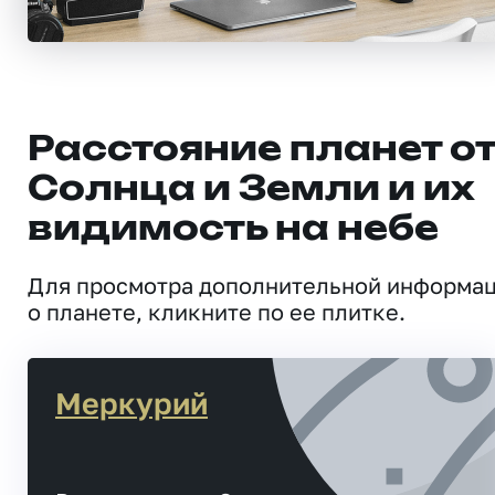
Расстояние планет о
Солнца и Земли и их
видимость на небе
Для просмотра дополнительной информа
о планете, кликните по ее плитке.
Меркурий