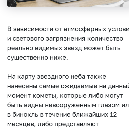
В зависимости от атмосферных услов
и светового загрязнения количество
реально видимых звезд может быть
существенно ниже.
На карту звездного неба также
нанесены самые ожидаемые на данны
момент кометы, которые либо могут
быть видны невооруженным глазом и
в бинокль в течение ближайших 12
месяцев, либо представляют