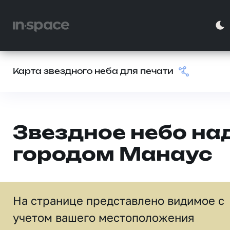
Карта звездного неба для печати
Звездное небо на
городом Манаус
На странице представлено видимое c
учетом вашего местоположения