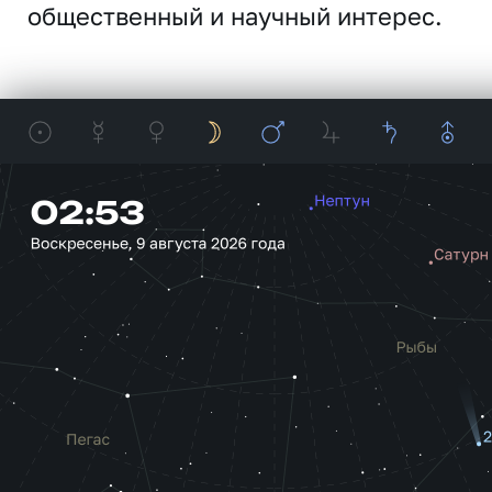
общественный и научный интерес.