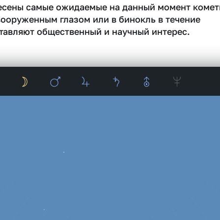
несены самые ожидаемые на данный момент комет
вооруженным глазом или в бинокль в течение
тавляют общественный и научный интерес.