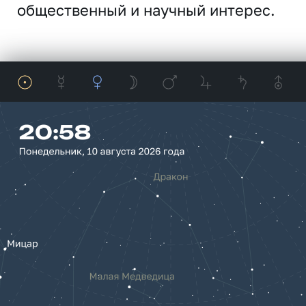
общественный и научный интерес.