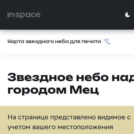
Карта звездного неба для печати
Звездное небо на
городом Мец
На странице представлено видимое c
учетом вашего местоположения