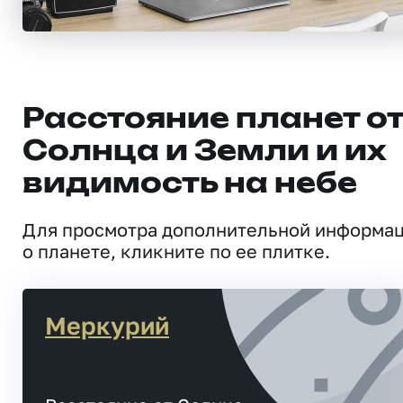
Расстояние планет о
Солнца и Земли и их
видимость на небе
Для просмотра дополнительной информа
о планете, кликните по ее плитке.
Меркурий