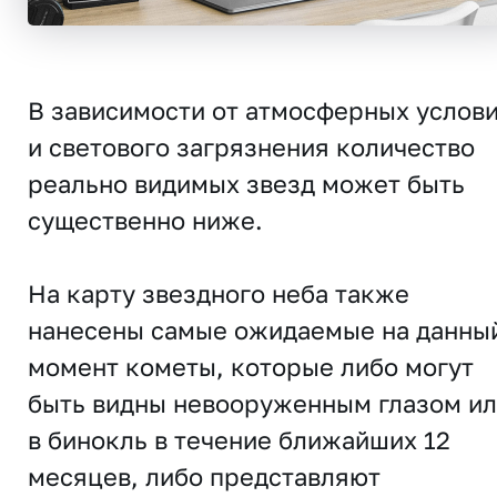
В зависимости от атмосферных услов
и светового загрязнения количество
реально видимых звезд может быть
существенно ниже.
На карту звездного неба также
нанесены самые ожидаемые на данны
момент кометы, которые либо могут
быть видны невооруженным глазом и
в бинокль в течение ближайших 12
месяцев, либо представляют