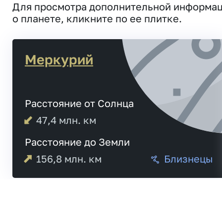
Для просмотра дополнительной информа
о планете, кликните по ее плитке.
Меркурий
Расстояние от Солнца
47,4
млн. км
Расстояние до Земли
156,8
млн. км
Близнецы