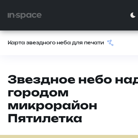
Карта звездного неба для печати
Звездное небо на
городом
микрорайон
Пятилетка