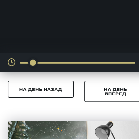
НА ДЕНЬ НАЗАД
НА ДЕНЬ
ВПЕРЕД