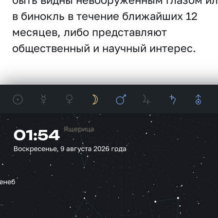
в бинокль в течение ближайших 12
месяцев, либо представляют
общественный и научный интерес.