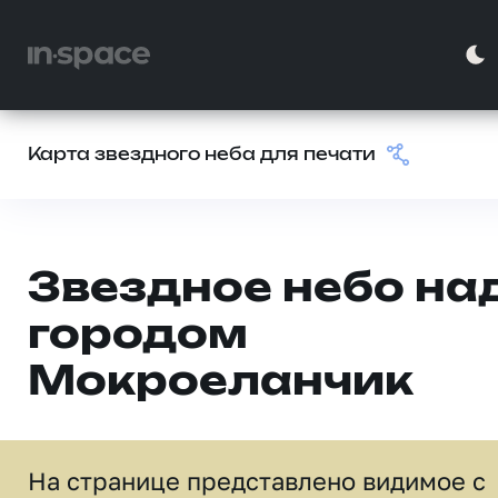
Карта звездного неба для печати
Звездное небо на
городом
Мокроеланчик
На странице представлено видимое c