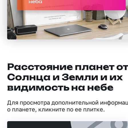
неба
Расстояние планет о
Солнца и Земли и их
видимость на небе
Для просмотра дополнительной информа
о планете, кликните по ее плитке.