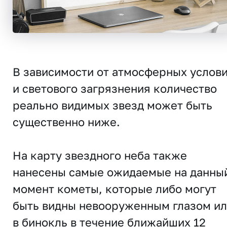
В зависимости от атмосферных услов
и светового загрязнения количество
реально видимых звезд может быть
существенно ниже.
На карту звездного неба также
нанесены самые ожидаемые на данны
момент кометы, которые либо могут
быть видны невооруженным глазом и
в бинокль в течение ближайших 12