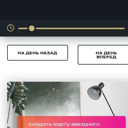
НА ДЕНЬ НАЗАД
НА ДЕНЬ
ВПЕРЕД
создать карту звездного