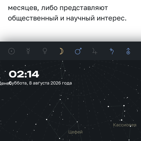
месяцев, либо представляют
общественный и научный интерес.