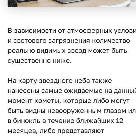
В зависимости от атмосферных услов
и светового загрязнения количество
реально видимых звезд может быть
существенно ниже.
На карту звездного неба также
нанесены самые ожидаемые на данны
момент кометы, которые либо могут
быть видны невооруженным глазом и
в бинокль в течение ближайших 12
месяцев, либо представляют