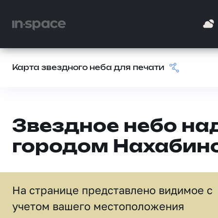
Карта звездного неба для печати
Звездное небо на
городом Нахабин
На странице представлено видимое c
учетом вашего местоположения