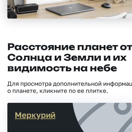
Расстояние планет о
Солнца и Земли и их
видимость на небе
Для просмотра дополнительной информа
о планете, кликните по ее плитке.
Меркурий