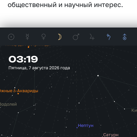
общественный и научный интерес.