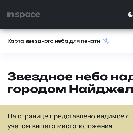
Карта звездного неба для печати
Звездное небо на
городом Найдже
На странице представлено видимое c
учетом вашего местоположения