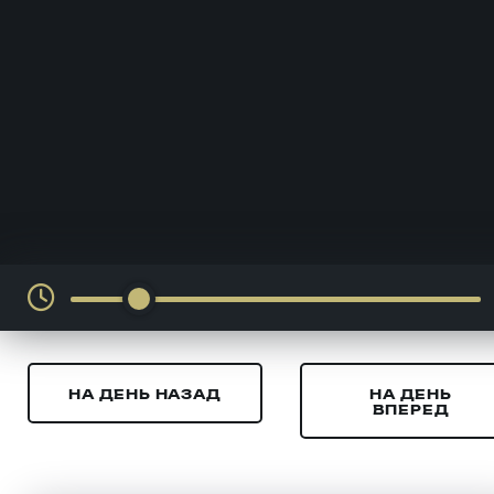
НА ДЕНЬ НАЗАД
НА ДЕНЬ
ВПЕРЕД