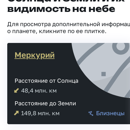
видимость на небе
Для просмотра дополнительной информа
о планете, кликните по ее плитке.
Меркурий
Расстояние от Солнца
48,4
млн. км
Расстояние до Земли
149,8
млн. км
Близнецы