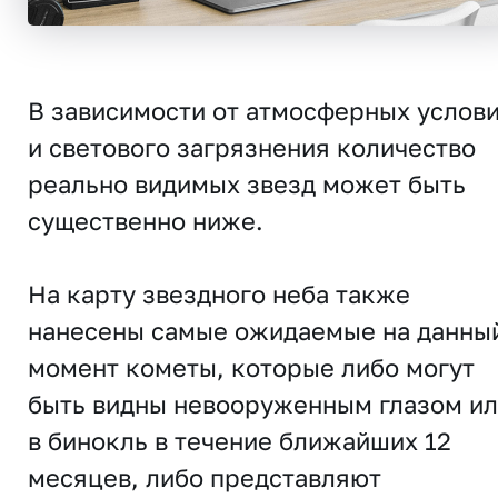
В зависимости от атмосферных услов
и светового загрязнения количество
реально видимых звезд может быть
существенно ниже.
На карту звездного неба также
нанесены самые ожидаемые на данны
момент кометы, которые либо могут
быть видны невооруженным глазом и
в бинокль в течение ближайших 12
месяцев, либо представляют