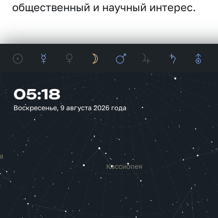
общественный и научный интерес.