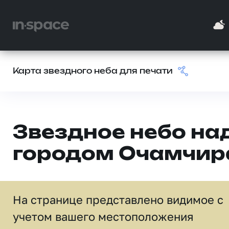
Карта звездного неба для печати
Звездное небо на
городом Очамчир
На странице представлено видимое c
учетом вашего местоположения