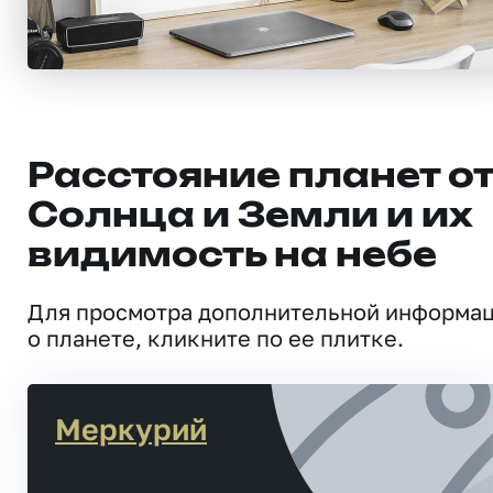
Расстояние планет о
Солнца и Земли и их
видимость на небе
Для просмотра дополнительной информа
о планете, кликните по ее плитке.
Меркурий