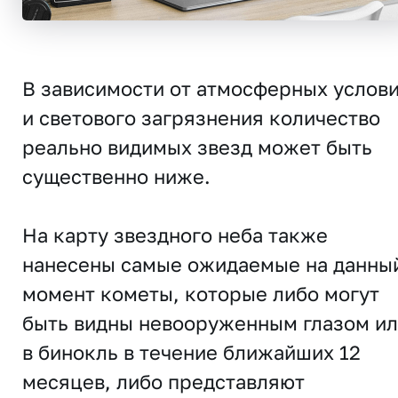
В зависимости от атмосферных услов
и светового загрязнения количество
реально видимых звезд может быть
существенно ниже.
На карту звездного неба также
нанесены самые ожидаемые на данны
момент кометы, которые либо могут
быть видны невооруженным глазом и
в бинокль в течение ближайших 12
месяцев, либо представляют