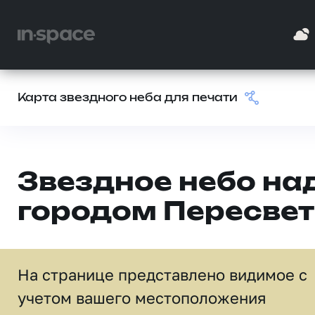
Карта звездного неба для печати
Звездное небо на
городом Пересвет
На странице представлено видимое c
учетом вашего местоположения