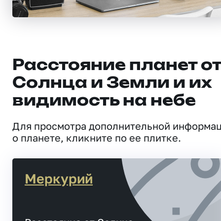
Расстояние планет о
Солнца и Земли и их
видимость на небе
Для просмотра дополнительной информа
о планете, кликните по ее плитке.
Меркурий