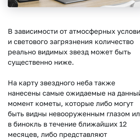
В зависимости от атмосферных услов
и светового загрязнения количество
реально видимых звезд может быть
существенно ниже.
На карту звездного неба также
нанесены самые ожидаемые на данны
момент кометы, которые либо могут
быть видны невооруженным глазом и
в бинокль в течение ближайших 12
месяцев, либо представляют