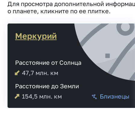
Для просмотра дополнительной информа
о планете, кликните по ее плитке.
Меркурий
Расстояние от Солнца
47,7
млн. км
Расстояние до Земли
154,5
млн. км
Близнецы