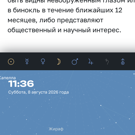
в бинокль в течение ближайших 12
месяцев, либо представляют
общественный и научный интерес.