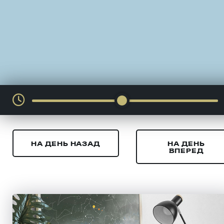
НА ДЕНЬ НАЗАД
НА ДЕНЬ
ВПЕРЕД