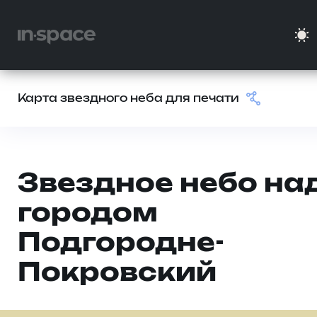
Карта звездного неба для печати
Звездное небо на
городом
Подгородне-
Покровский