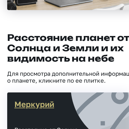
Расстояние планет о
Солнца и Земли и их
видимость на небе
Для просмотра дополнительной информа
о планете, кликните по ее плитке.
Меркурий