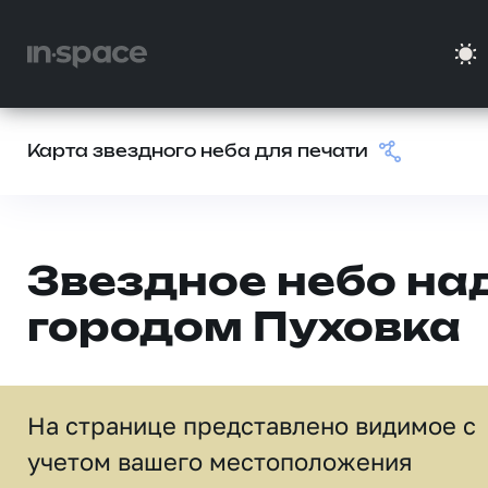
Карта звездного неба для печати
Звездное небо на
городом Пуховка
На странице представлено видимое c
учетом вашего местоположения