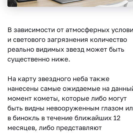
В зависимости от атмосферных услов
и светового загрязнения количество
реально видимых звезд может быть
существенно ниже.
На карту звездного неба также
нанесены самые ожидаемые на данны
момент кометы, которые либо могут
быть видны невооруженным глазом и
в бинокль в течение ближайших 12
месяцев, либо представляют