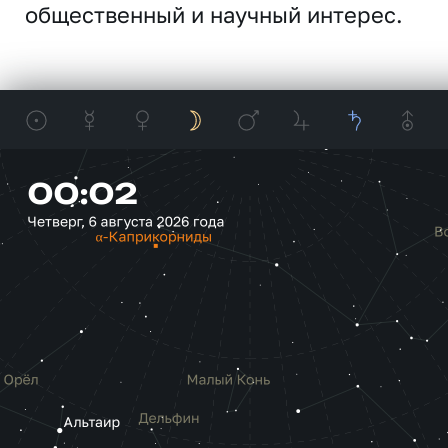
общественный и научный интерес.