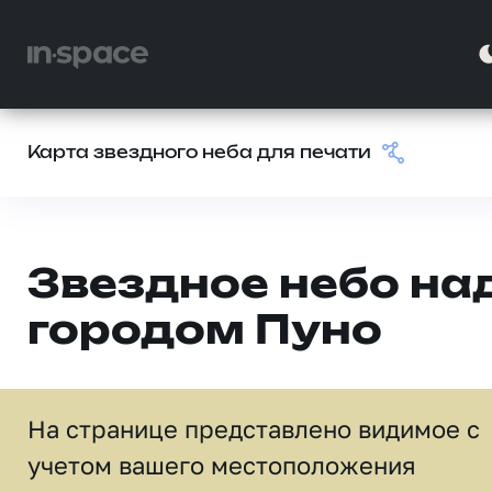
Карта звездного неба для печати
Звездное небо на
городом Пуно
На странице представлено видимое c
учетом вашего местоположения