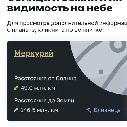
видимость на небе
Для просмотра дополнительной информа
о планете, кликните по ее плитке.
Меркурий
Расстояние от Солнца
49,0
млн. км
Расстояние до Земли
146,5
млн. км
Близнецы