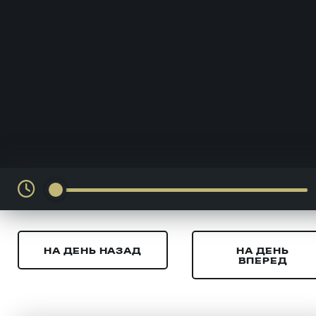
НА ДЕНЬ НАЗАД
НА ДЕНЬ
ВПЕРЕД