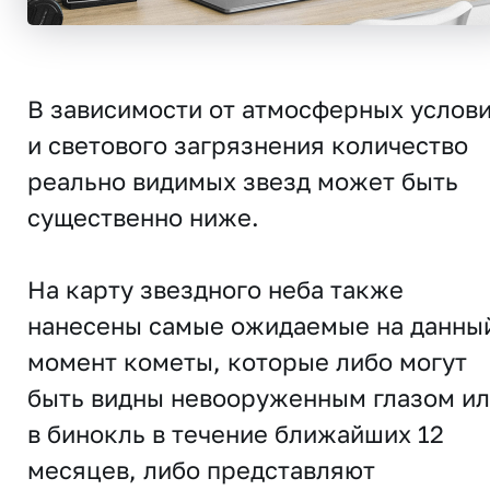
В зависимости от атмосферных услов
и светового загрязнения количество
реально видимых звезд может быть
существенно ниже.
На карту звездного неба также
нанесены самые ожидаемые на данны
момент кометы, которые либо могут
быть видны невооруженным глазом и
в бинокль в течение ближайших 12
месяцев, либо представляют