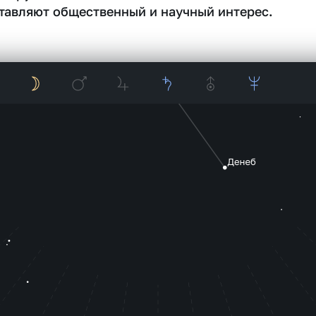
тавляют общественный и научный интерес.