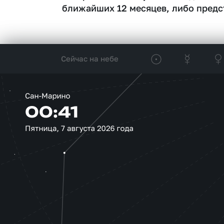
ближайших 12 месяцев, либо предс
Сейчас на небе