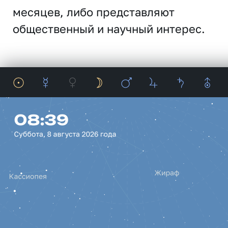
месяцев, либо представляют
общественный и научный интерес.