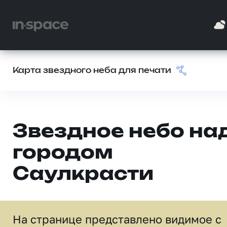
Карта звездного неба для печати
Звездное небо на
городом
Саулкрасти
На странице представлено видимое c