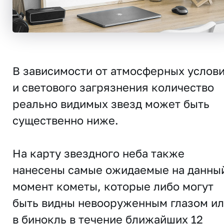
В зависимости от атмосферных услов
и светового загрязнения количество
реально видимых звезд может быть
существенно ниже.
На карту звездного неба также
нанесены самые ожидаемые на данны
момент кометы, которые либо могут
быть видны невооруженным глазом и
в бинокль в течение ближайших 12