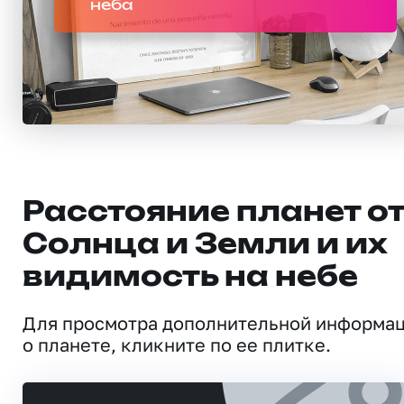
неба
Расстояние планет о
Солнца и Земли и их
видимость на небе
Для просмотра дополнительной информа
о планете, кликните по ее плитке.