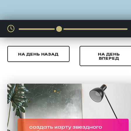
НА ДЕНЬ НАЗАД
НА ДЕНЬ
ВПЕРЕД
создать карту звездного