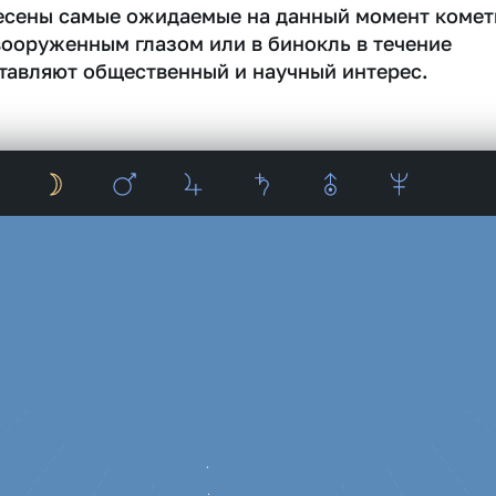
несены самые ожидаемые на данный момент комет
вооруженным глазом или в бинокль в течение
тавляют общественный и научный интерес.