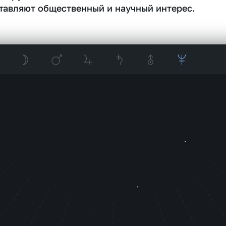
тавляют общественный и научный интерес.