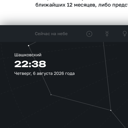
ближайших 12 месяцев, либо предс
Сейчас на небе