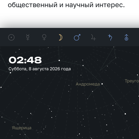
общественный и научный интерес.