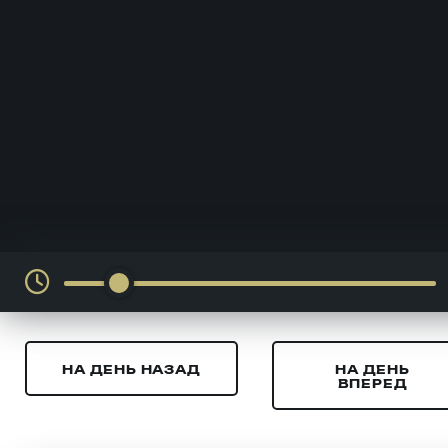
НА ДЕНЬ НАЗАД
НА ДЕНЬ
ВПЕРЕД