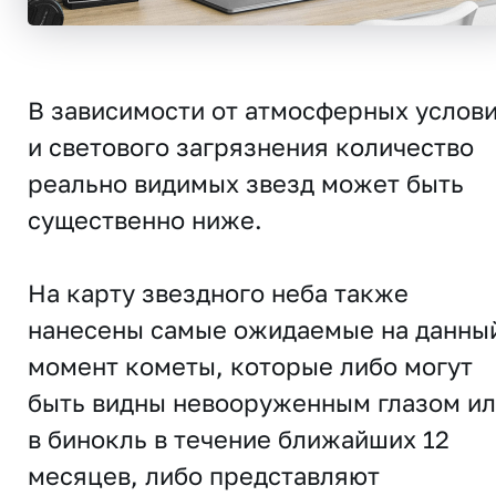
В зависимости от атмосферных услов
и светового загрязнения количество
реально видимых звезд может быть
существенно ниже.
На карту звездного неба также
нанесены самые ожидаемые на данны
момент кометы, которые либо могут
быть видны невооруженным глазом и
в бинокль в течение ближайших 12
месяцев, либо представляют