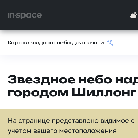
Карта звездного неба для печати
Звездное небо на
городом Шиллонг
На странице представлено видимое c
учетом вашего местоположения