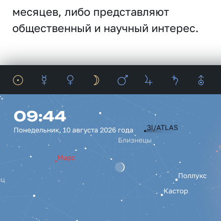
месяцев, либо представляют
общественный и научный интерес.