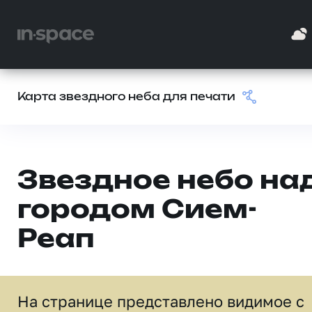
Карта звездного неба для печати
Звездное небо на
городом Сием-
Реап
На странице представлено видимое c