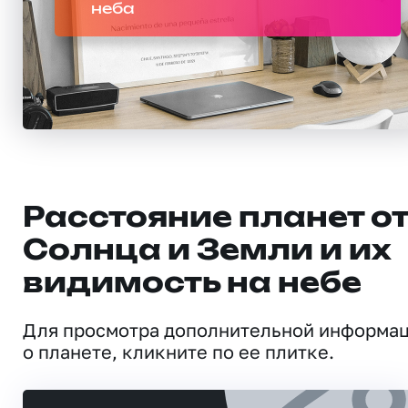
неба
Расстояние планет о
Солнца и Земли и их
видимость на небе
Для просмотра дополнительной информа
о планете, кликните по ее плитке.