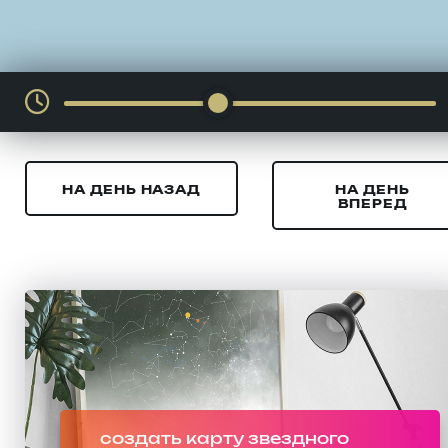
НА ДЕНЬ НАЗАД
НА ДЕНЬ
ВПЕРЕД
создать карту звездного