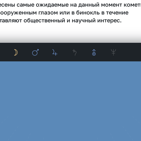
несены самые ожидаемые на данный момент комет
вооруженным глазом или в бинокль в течение
тавляют общественный и научный интерес.