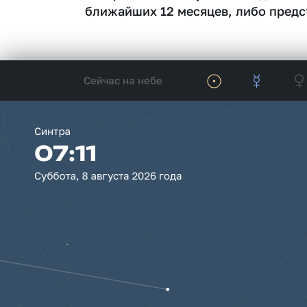
ближайших 12 месяцев, либо предс
Сейчас на небе