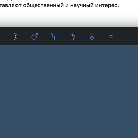
тавляют общественный и научный интерес.