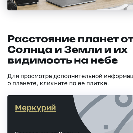
Расстояние планет о
Солнца и Земли и их
видимость на небе
Для просмотра дополнительной информа
о планете, кликните по ее плитке.
Меркурий