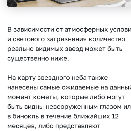
В зависимости от атмосферных услов
и светового загрязнения количество
реально видимых звезд может быть
существенно ниже.
На карту звездного неба также
нанесены самые ожидаемые на данны
момент кометы, которые либо могут
быть видны невооруженным глазом и
в бинокль в течение ближайших 12
месяцев, либо представляют