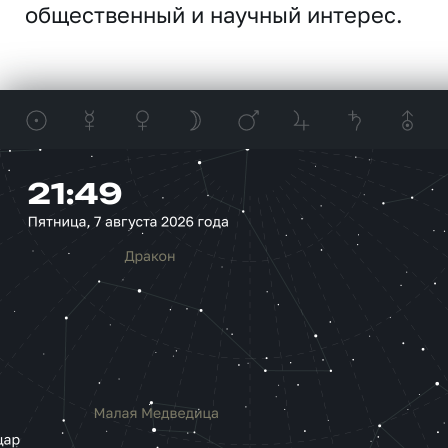
общественный и научный интерес.