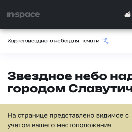
Карта звездного неба для печати
Звездное небо на
городом Славути
На странице представлено видимое c
учетом вашего местоположения