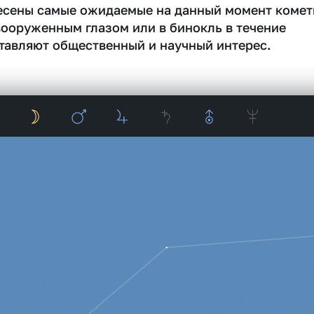
несены самые ожидаемые на данный момент комет
вооруженным глазом или в бинокль в течение
тавляют общественный и научный интерес.