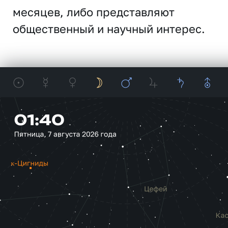
месяцев, либо представляют
общественный и научный интерес.