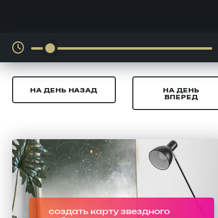
НА ДЕНЬ НАЗАД
НА ДЕНЬ
ВПЕРЕД
создать карту звездного