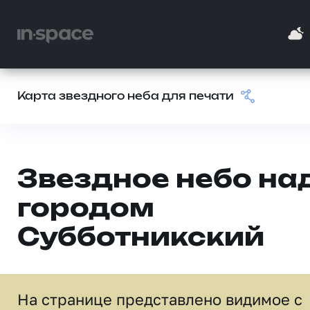
Карта звездного неба для печати
Звездное небо на
городом
Субботникский
На странице представлено видимое c