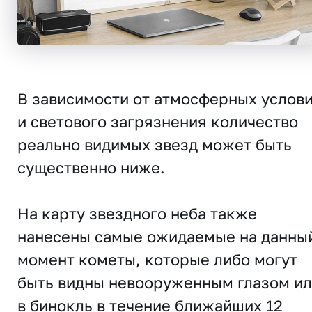
В зависимости от атмосферных услов
и светового загрязнения количество
реально видимых звезд может быть
существенно ниже.
На карту звездного неба также
нанесены самые ожидаемые на данны
момент кометы, которые либо могут
быть видны невооруженным глазом и
в бинокль в течение ближайших 12