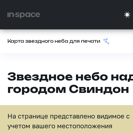
Карта звездного неба для печати
Звездное небо на
городом Свиндон
На странице представлено видимое c
учетом вашего местоположения