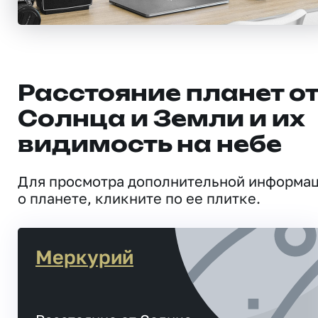
Расстояние планет о
Солнца и Земли и их
видимость на небе
Для просмотра дополнительной информа
о планете, кликните по ее плитке.
Меркурий