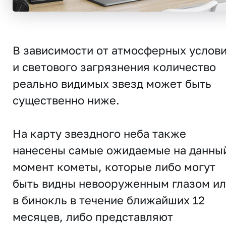
В зависимости от атмосферных услов
и светового загрязнения количество
реально видимых звезд может быть
существенно ниже.
На карту звездного неба также
нанесены самые ожидаемые на данны
момент кометы, которые либо могут
быть видны невооруженным глазом и
в бинокль в течение ближайших 12
месяцев, либо представляют