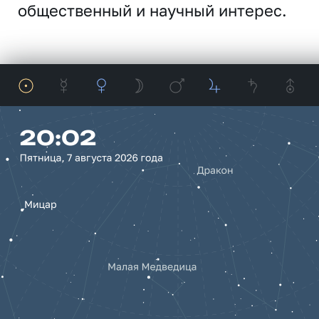
общественный и научный интерес.