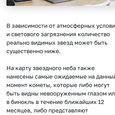
В зависимости от атмосферных услов
и светового загрязнения количество
реально видимых звезд может быть
существенно ниже.
На карту звездного неба также
нанесены самые ожидаемые на данны
момент кометы, которые либо могут
быть видны невооруженным глазом и
в бинокль в течение ближайших 12
месяцев, либо представляют