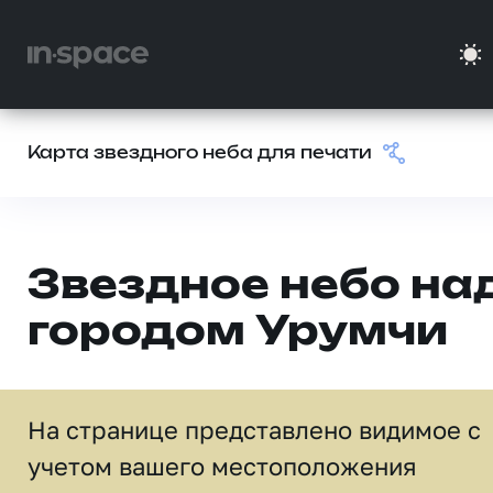
Карта звездного неба для печати
Звездное небо на
городом Урумчи
На странице представлено видимое c
учетом вашего местоположения