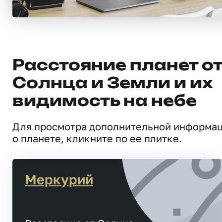
Расстояние планет о
Солнца и Земли и их
видимость на небе
Для просмотра дополнительной информа
о планете, кликните по ее плитке.
Меркурий